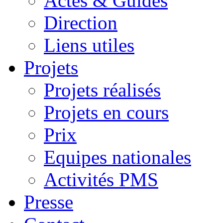
Actes & Guides
Direction
Liens utiles
Projets
Projets réalisés
Projets en cours
Prix
Equipes nationales
Activités PMS
Presse