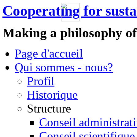
Cooperating for sust
Making a philosophy of
Page d'accueil
Qui sommes - nous?
Profil
Historique
Structure
Conseil administrati
Conseil scientifique