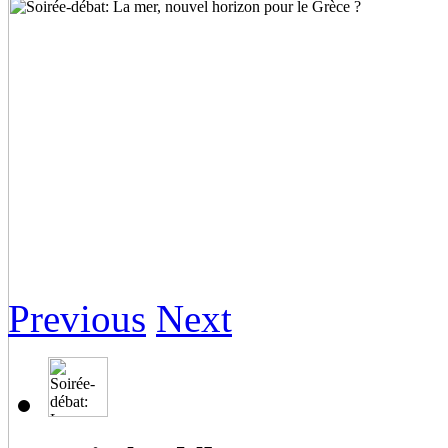
Previous
Next