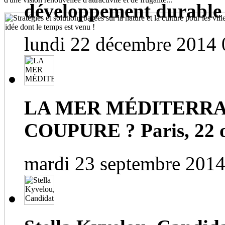
développement durable
lundi 22 décembre 2014 
LA MER MÉDITERRA
COUPURE ? Paris, 22 o
mardi 23 septembre 2014