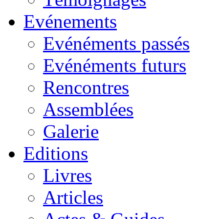
Evénements
Evénéments passés
Evénéments futurs
Rencontres
Assemblées
Galerie
Editions
Livres
Articles