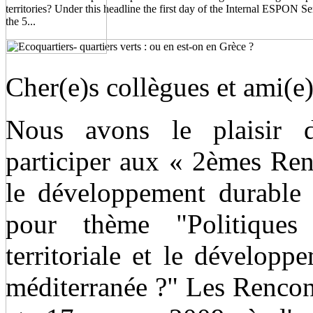
territories? Under this headline the first day of the Internal ESPON 
the 5...
Cher(e)s collègues et ami(e)
Nous avons le plaisir 
participer aux « 2èmes Ren
le développement durable 
pour thème "Politiques
territoriale et le dévelop
méditerranée ?" Les Rencont