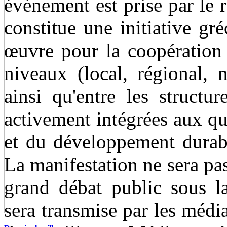
événement est prise par le
constitue une initiative gré
œuvre pour la coopération e
niveaux (local, régional, n
ainsi qu'entre les structu
activement intégrées aux que
et du développement durabl
La manifestation ne sera p
grand débat public sous la
sera transmise par les média 