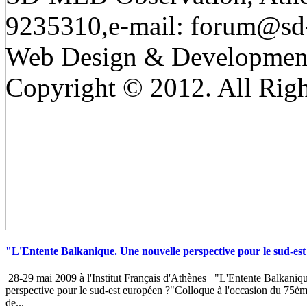
9235310,e-mail:
forum@sd
Web Design & Developmen
Copyright © 2012. All Righ
"L'Entente Balkanique. Une nouvelle perspective pour le sud-es
28-29 mai 2009 à l'Institut Français d'Athènes "L'Entente Balkaniq
perspective pour le sud-est européen ?"Colloque à l'occasion du 75èm
de...