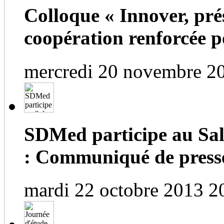
Colloque « Innover, prés
coopération renforcée po
mercredi 20 novembre 2
SDMed participe au Salo
: Communiqué de press
mardi 22 octobre 2013 2