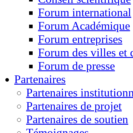
Forum international
Forum Académique
Forum entreprises
Forum des villes et 
Forum de presse
Partenaires
Partenaires institution
Partenaires de projet
Partenaires de soutien
Témoignages