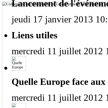
Lancement de l'événem
jeudi 17 janvier 2013 10
Liens utiles
mercredi 11 juillet 2012 
Quelle Europe face aux
mercredi 11 juillet 2012 