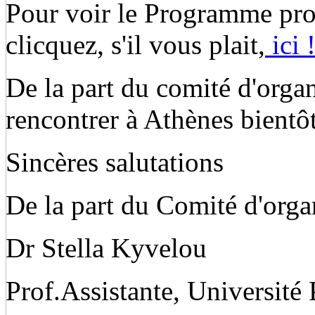
Pour voir le Programme pro
clicquez, s'il vous plait,
ici 
De la part du comité d'orga
rencontrer à Athènes bientô
Sincères salutations
De la part du Comité d'orga
Dr Stel
Prof.Assistante, Université