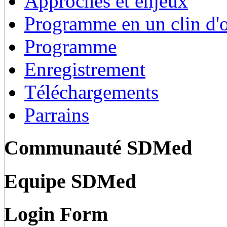
Approches et enjeux
Programme en un clin d'o
Programme
Enregistrement
Téléchargements
Parrains
Communauté SDMed
Equipe SDMed
Login Form