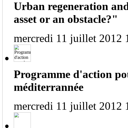
Urban regeneration and
asset or an obstacle?"
mercredi 11 juillet 2012 
Programme d'action pou
méditerrannée
mercredi 11 juillet 2012 