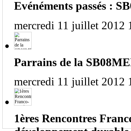
Evénéments passés :
mercredi 11 juillet 2012 
Parrains de la SB08M
mercredi 11 juillet 2012 
1ères Rencontres Franc