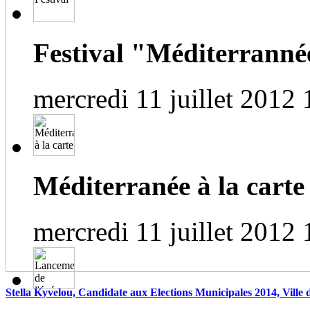
Festival "Méditerrannée
mercredi 11 juillet 2012 
Méditerranée à la carte
mercredi 11 juillet 2012 
Stella Kyvelou, Candidate aux Elections Municipales 2014, Ville