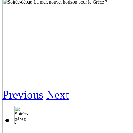
Previous
Next