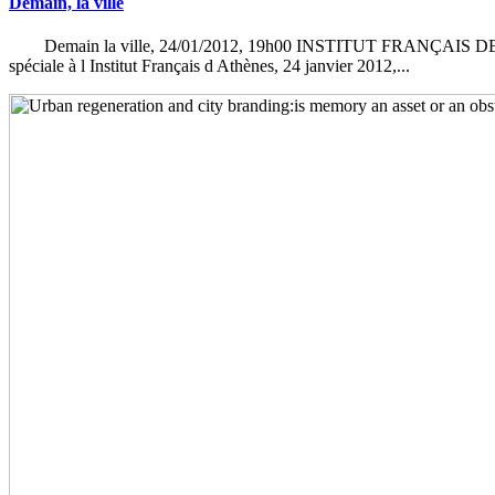
Demain, la ville
Demain la ville, 24/01/2012, 19h00 INSTITUT FRANÇAIS DE
spéciale à l Institut Français d Athènes, 24 janvier 2012,...