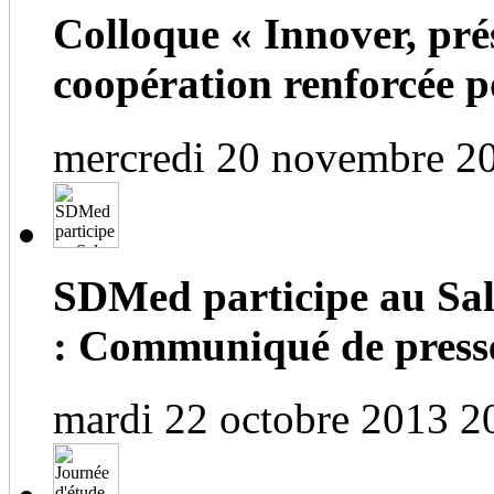
Colloque « Innover, prés
coopération renforcée po
mercredi 20 novembre 2
SDMed participe au Salo
: Communiqué de press
mardi 22 octobre 2013 2