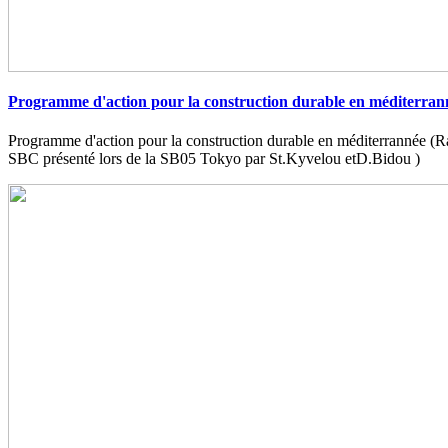
Programme d'action pour la construction durable en méditerran
Programme d'action pour la construction durable en méditerrannée (
SBC présenté lors de la SB05 Tokyo par St.Kyvelou etD.Bidou )