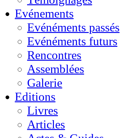
Evénements
Evénéments passés
Evénéments futurs
Rencontres
Assemblées
Galerie
Editions
Livres
Articles