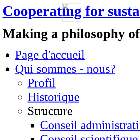
Cooperating for sust
Making a philosophy of
Page d'accueil
Qui sommes - nous?
Profil
Historique
Structure
Conseil administrati
Conseil scientifique