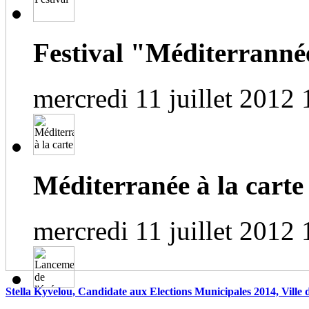
Festival "Méditerrannée
mercredi 11 juillet 2012 
Méditerranée à la carte
mercredi 11 juillet 2012 
Stella Kyvelou, Candidate aux Elections Municipales 2014, Ville