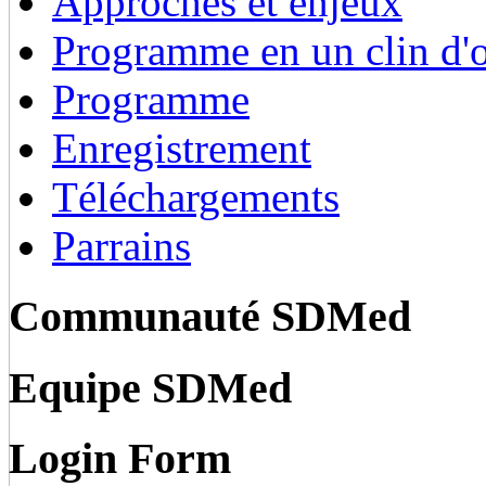
Approches et enjeux
Programme en un clin d'o
Programme
Enregistrement
Téléchargements
Parrains
Communauté SDMed
Equipe SDMed
Login Form