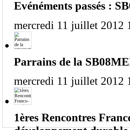
Evénéments passés :
mercredi 11 juillet 2012 
Parrains de la SB08M
mercredi 11 juillet 2012 
1ères Rencontres Franc