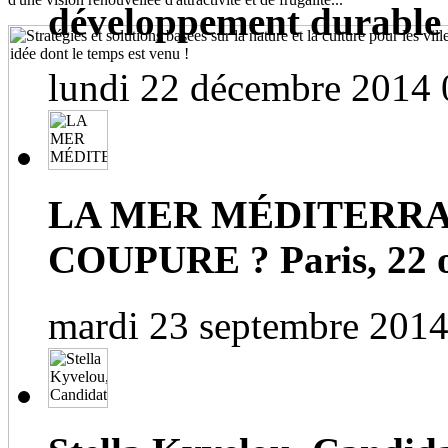
développement durable
lundi 22 décembre 2014 
LA MER MÉDITERRA
COUPURE ? Paris, 22 o
mardi 23 septembre 2014