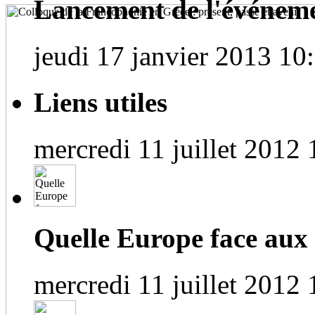
Lancement de l'événem
jeudi 17 janvier 2013 10
Liens utiles
mercredi 11 juillet 2012 
Quelle Europe face aux
mercredi 11 juillet 2012 