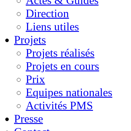
Actes & Guides
Direction
Liens utiles
Projets
Projets réalisés
Projets en cours
Prix
Equipes nationales
Activités PMS
Presse