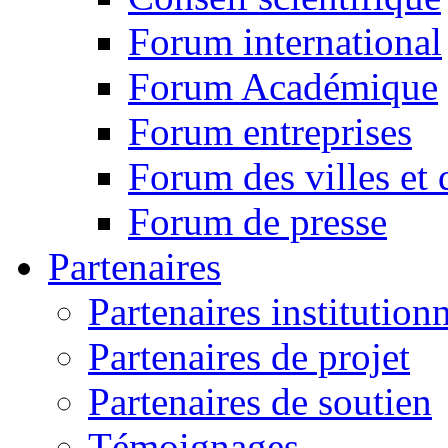
Forum international
Forum Académique
Forum entreprises
Forum des villes et 
Forum de presse
Partenaires
Partenaires institution
Partenaires de projet
Partenaires de soutien
Témoignages