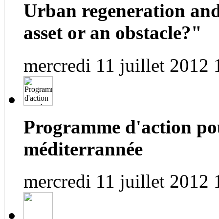
Urban regeneration and
asset or an obstacle?"
mercredi 11 juillet 2012 
Programme d'action pou
méditerrannée
mercredi 11 juillet 2012 