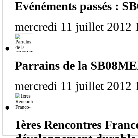
Evénéments passés :
mercredi 11 juillet 2012 
Parrains de la SB08M
mercredi 11 juillet 2012 
1ères Rencontres Franc