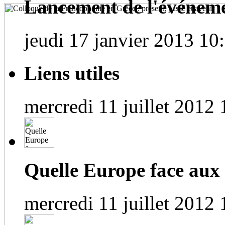
Lancement de l'événem
jeudi 17 janvier 2013 10
Liens utiles
mercredi 11 juillet 2012 
Quelle Europe face aux
mercredi 11 juillet 2012 