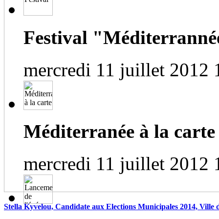
Festival "Méditerrannée
mercredi 11 juillet 2012 
Méditerranée à la carte
mercredi 11 juillet 2012 
Stella Kyvelou, Candidate aux Elections Municipales 2014, Ville