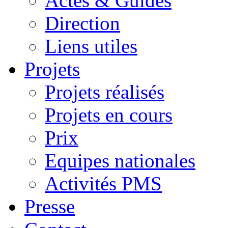
Actes & Guides
Direction
Liens utiles
Projets
Projets réalisés
Projets en cours
Prix
Equipes nationales
Activités PMS
Presse