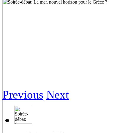
Previous
Next