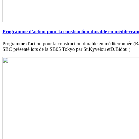
Programme d'action pour la construction durable en méditerran
Programme d'action pour la construction durable en méditerrannée (
SBC présenté lors de la SB05 Tokyo par St.Kyvelou etD.Bidou )