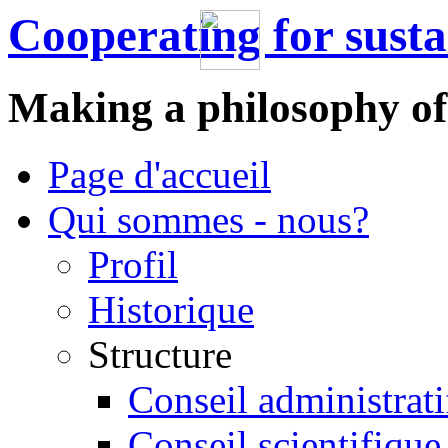
Cooperating for sust
Making a philosophy of
Page d'accueil
Qui sommes - nous?
Profil
Historique
Structure
Conseil administrati
Conseil scientifique