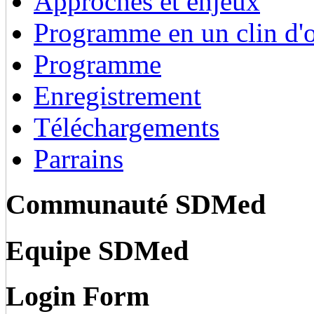
Approches et enjeux
Programme en un clin d'o
Programme
Enregistrement
Téléchargements
Parrains
Communauté SDMed
Equipe SDMed
Login Form