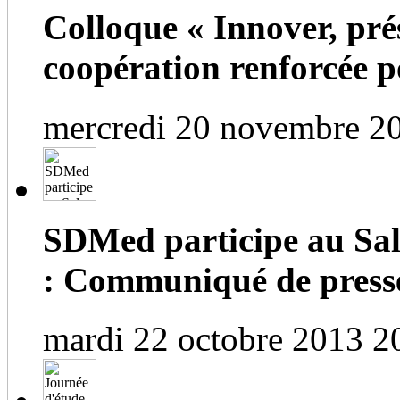
Colloque « Innover, prés
coopération renforcée po
mercredi 20 novembre 2
SDMed participe au Salo
: Communiqué de press
mardi 22 octobre 2013 2