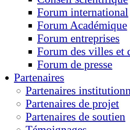
Forum international
Forum Académique
Forum entreprises
Forum des villes et 
Forum de presse
Partenaires
Partenaires institution
Partenaires de projet
Partenaires de soutien
Témoignages