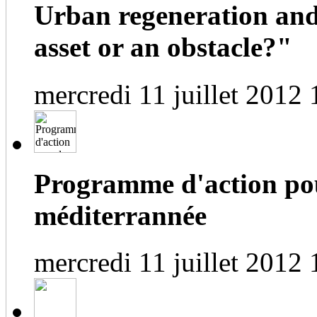
Urban regeneration and
asset or an obstacle?"
mercredi 11 juillet 2012 
Programme d'action pou
méditerrannée
mercredi 11 juillet 2012 