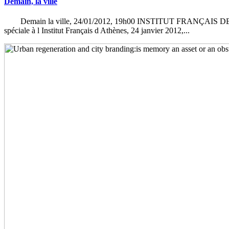
Demain, la ville
Demain la ville, 24/01/2012, 19h00 INSTITUT FRANÇAIS DE
spéciale à l Institut Français d Athènes, 24 janvier 2012,...