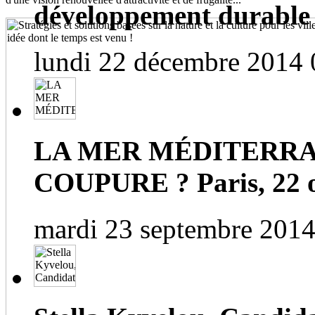
développement durable
lundi 22 décembre 2014 
LA MER MÉDITERRA
COUPURE ? Paris, 22 o
mardi 23 septembre 2014