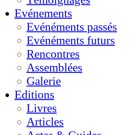
Evénements
Evénéments passés
Evénéments futurs
Rencontres
Assemblées
Galerie
Editions
Livres
Articles