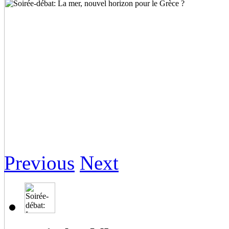
Previous
Next