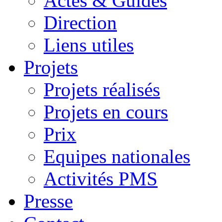
Actes & Guides
Direction
Liens utiles
Projets
Projets réalisés
Projets en cours
Prix
Equipes nationales
Activités PMS
Presse