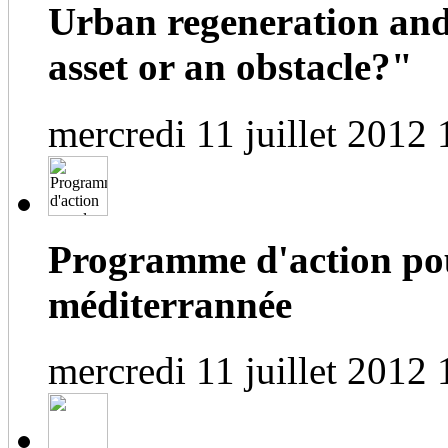
Urban regeneration and
asset or an obstacle?"
mercredi 11 juillet 2012 
Programme d'action pou
méditerrannée
mercredi 11 juillet 2012 