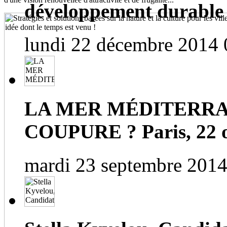
développement durable
lundi 22 décembre 2014 
LA MER MÉDITERRA
COUPURE ? Paris, 22 o
mardi 23 septembre 2014