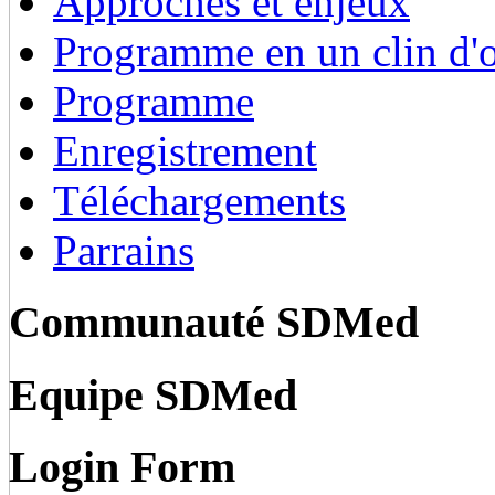
Approches et enjeux
Programme en un clin d'o
Programme
Enregistrement
Téléchargements
Parrains
Communauté SDMed
Equipe SDMed
Login Form