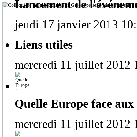
Lancement de l'événem
jeudi 17 janvier 2013 10
Liens utiles
mercredi 11 juillet 2012 
Quelle Europe face aux
mercredi 11 juillet 2012 