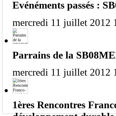
Evénéments passés :
mercredi 11 juillet 2012 
Parrains de la SB08M
mercredi 11 juillet 2012 
1ères Rencontres Franc