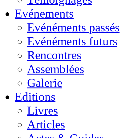
Evénements
Evénéments passés
Evénéments futurs
Rencontres
Assemblées
Galerie
Editions
Livres
Articles