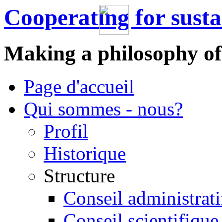
Cooperating for sust
Making a philosophy of
Page d'accueil
Qui sommes - nous?
Profil
Historique
Structure
Conseil administrati
Conseil scientifique