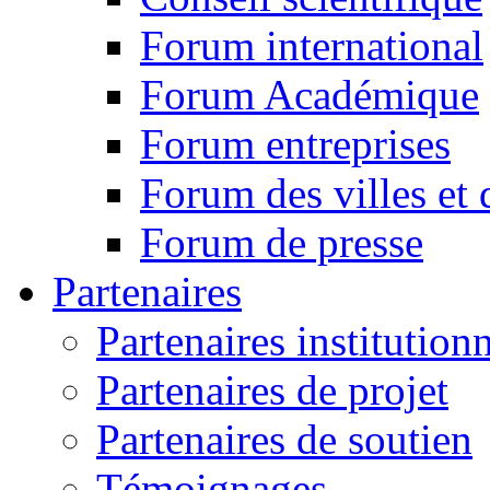
Forum international
Forum Académique
Forum entreprises
Forum des villes et 
Forum de presse
Partenaires
Partenaires institution
Partenaires de projet
Partenaires de soutien
Témoignages