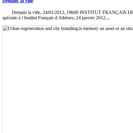
Demain, la ville
Demain la ville, 24/01/2012, 19h00 INSTITUT FRANÇAIS DE
spéciale à l Institut Français d Athènes, 24 janvier 2012,...