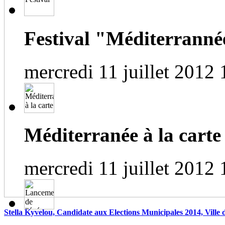
Festival "Méditerrannée
mercredi 11 juillet 2012 
Méditerranée à la carte
mercredi 11 juillet 2012 
Stella Kyvelou, Candidate aux Elections Municipales 2014, Ville