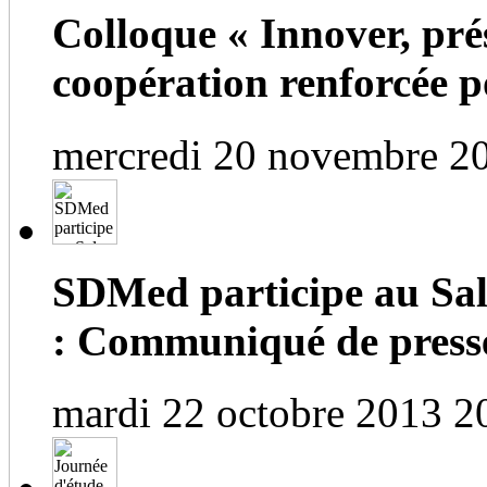
Colloque « Innover, prés
coopération renforcée po
mercredi 20 novembre 2
SDMed participe au Salo
: Communiqué de press
mardi 22 octobre 2013 2