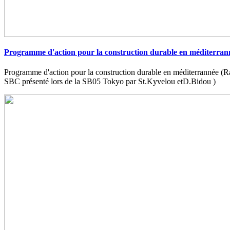
Programme d'action pour la construction durable en méditerran
Programme d'action pour la construction durable en méditerrannée (
SBC présenté lors de la SB05 Tokyo par St.Kyvelou etD.Bidou )