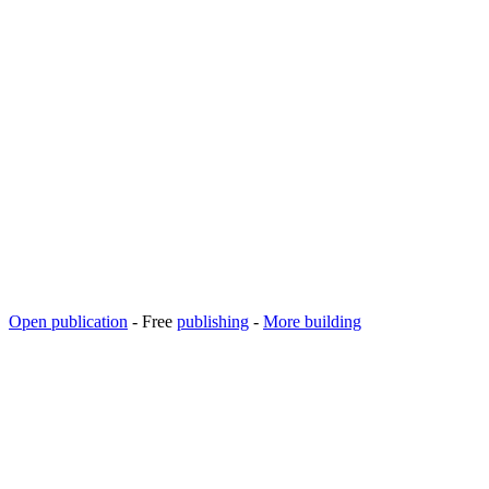
Open publication
- Free
publishing
-
More building