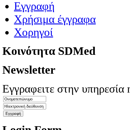
Εγγραφή
Χρήσιμα έγγραφα
Χορηγοί
Kοινότητα SDMed
Newsletter
Εγγραφειτε στην υπηρεσία 
Login Form