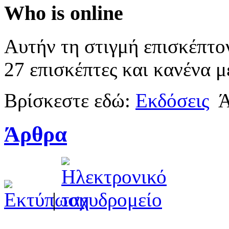
Who is online
Αυτήν τη στιγμή επισκέπτο
27 επισκέπτες και κανένα μ
Βρίσκεστε εδώ:
Εκδόσεις
Ά
Άρθρα
|