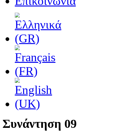
Επικοινωνία
Συνάντηση 09