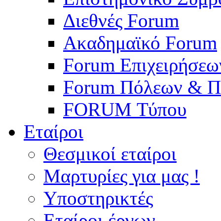
Διεθνές Forum
Ακαδημαϊκό Forum
Forum Επιχειρήσεω
Forum Πόλεων & Π
FORUM Τύπου
Εταίροι
Θεσμικοί εταίροι
Μαρτυρίες για μας !
Υποστηρικτές
Εταίροι έργων