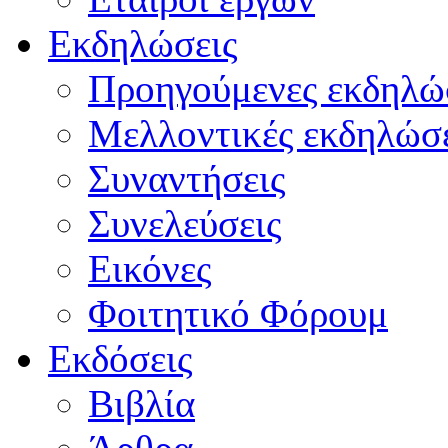
Εκδηλώσεις
Προηγούμενες εκδηλώ
Μελλοντικές εκδηλώσε
Συναντήσεις
Συνελεύσεις
Εικόνες
Φοιτητικό Φόρουμ
Εκδόσεις
Βιβλία