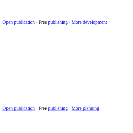
Open publication
- Free
publishing
-
More development
Open publication
- Free
publishing
-
More planning