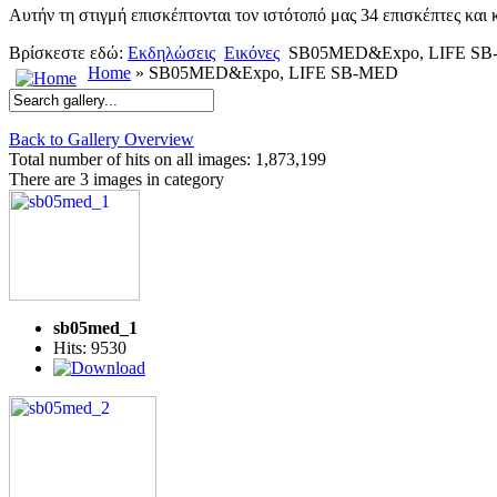
Αυτήν τη στιγμή επισκέπτονται τον ιστότοπό μας 34 επισκέπτες και
Βρίσκεστε εδώ:
Εκδηλώσεις
Εικόνες
SB05MED&Expo, LIFE S
Home
» SB05MED&Expo, LIFE SB-MED
Back to Gallery Overview
Total number of hits on all images: 1,873,199
There are 3 images in category
sb05med_1
Hits: 9530