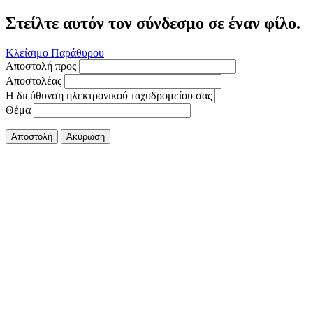
Στείλτε αυτόν τον σύνδεσμο σε έναν φίλο.
Κλείσιμο Παράθυρου
Αποστολή προς
Αποστολέας
Η διεύθυνση ηλεκτρονικού ταχυδρομείου σας
Θέμα
Αποστολή
Ακύρωση